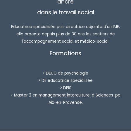
ancré
dans le travail social
Educatrice spécialisée puis directrice adjointe d'un IME,
elle arpente depuis plus de 30 ans les sentiers de
l'accompagnement social et médico-social.
Formations
> DEUG de psychologie
> DE éducatrice spécialisée
> DEIS
> Master 2 en management interculturel à Sciences-po
Aix-en-Provence.