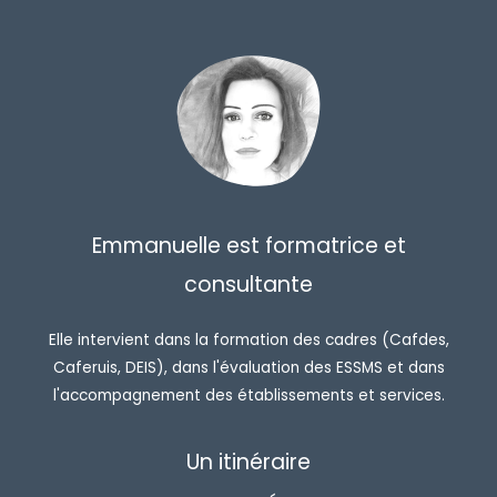
Emmanuelle est formatrice et
consultante
Elle intervient dans la formation des cadres (Cafdes,
Caferuis, DEIS), dans l'évaluation des ESSMS et dans
l'accompagnement des établissements et services.
Un itinéraire