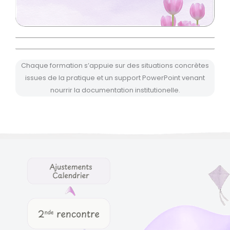
Chaque formation s’appuie sur des situations concrètes
issues de la pratique et un support PowerPoint venant
nourrir la documentation institutionelle.