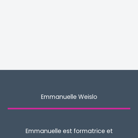
Emmanuelle Weislo
Emmanuelle est formatrice et