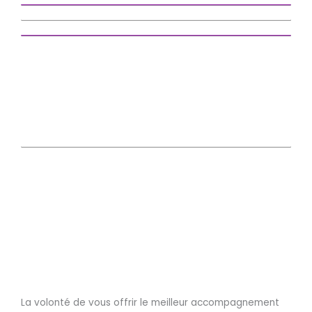
La volonté de vous offrir le meilleur accompagnement