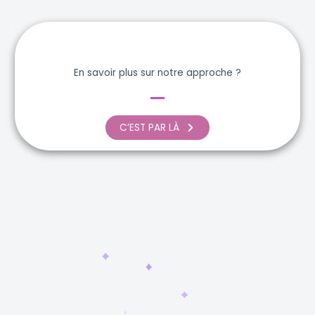
En savoir plus sur notre approche ?
C’EST PAR LÀ