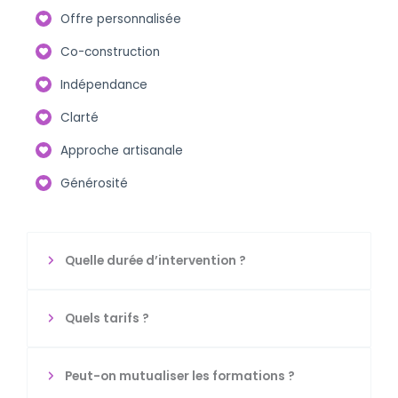
Offre personnalisée
Co-construction
Indépendance
Clarté
Approche artisanale
Générosité
Quelle durée d’intervention ?
Quels tarifs ?
Peut-on mutualiser les formations ?