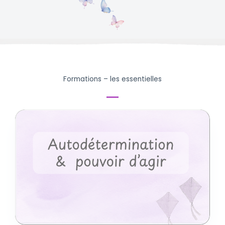
Formations – les essentielles