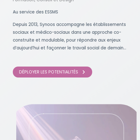
Au service des ESSMS
Depuis 2013, Synoos accompagne les établissements
sociaux et médico-sociaux dans une approche co-
construite et modulable, pour répondre aux enjeux
d’aujourd’hui et façonner le travail social de demain…
DÉPLOYER LES POTENTIALITÉS