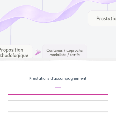
Prestations d’accompagnement