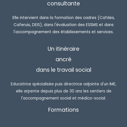
consultante
Elle intervient dans la formation des cadres (Cafdes,
Caferuis, DEIS), dans l'évaluation des ESSMS et dans
l'accompagnement des établissements et services.
Un itinéraire
ancré
dans le travail social
Educatrice spécialisée puis directrice adjointe d'un IME,
elle arpente depuis plus de 30 ans les sentiers de
l'accompagnement social et médico-social.
Formations