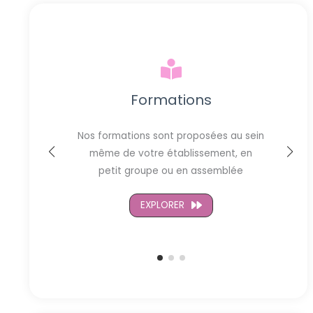
Formations
Nos formations sont proposées au sein
 de
même de votre établissement, en
rmation
petit groupe ou en assemblée
EXPLORER