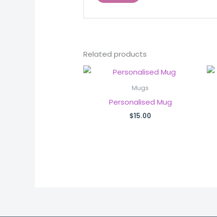
Related products
Mugs
Personalised Mug
$
15.00